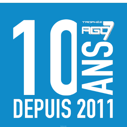
Solidarité