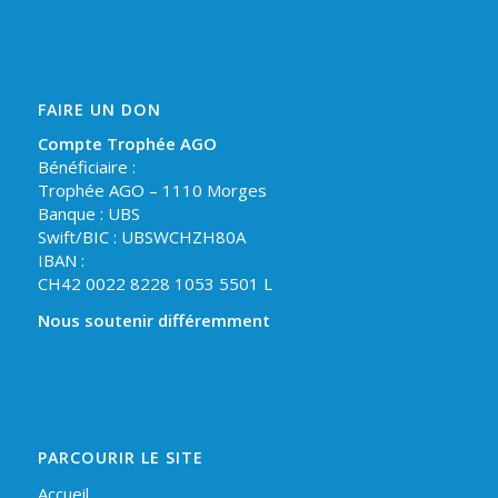
FAIRE UN DON
Compte Trophée AGO
Bénéficiaire :
Trophée AGO – 1110 Morges
Banque : UBS
Swift/BIC : UBSWCHZH80A
IBAN :
CH42 0022 8228 1053 5501 L
Nous soutenir différemment
PARCOURIR LE SITE
Accueil