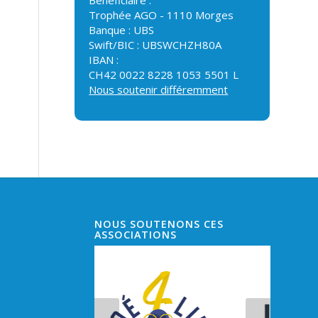
Trophée AGO - 1110 Morges
Banque : UBS
Swift/BIC : UBSWCHZH80A
IBAN :
CH42 0022 8228 1053 5501 L
Nous soutenir différemment
NOUS SOUTENONS CES
ASSOCIATIONS