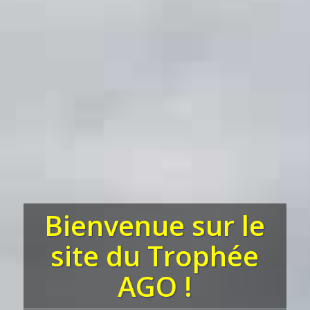
Bienvenue sur le
site du Trophée
AGO !