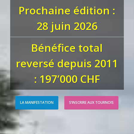
Prochaine édition :
28 juin 2026
Bénéfice total
reversé depuis 2011
: 197’000 CHF
LA MANIFESTATION
S’INSCRIRE AUX TOURNOIS