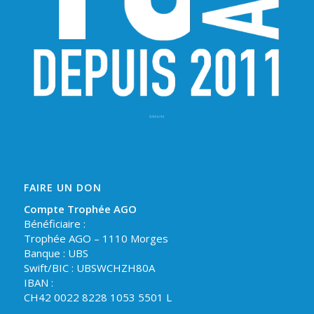
Solidarité
FAIRE UN DON
Compte Trophée AGO
Bénéficiaire :
Trophée AGO – 1110 Morges
Banque : UBS
Swift/BIC : UBSWCHZH80A
IBAN :
CH42 0022 8228 1053 5501 L