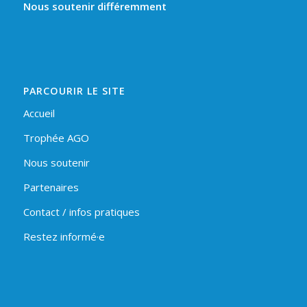
Nous soutenir différemment
PARCOURIR LE SITE
Accueil
Trophée AGO
Nous soutenir
Partenaires
Contact / infos pratiques
Restez informé·e