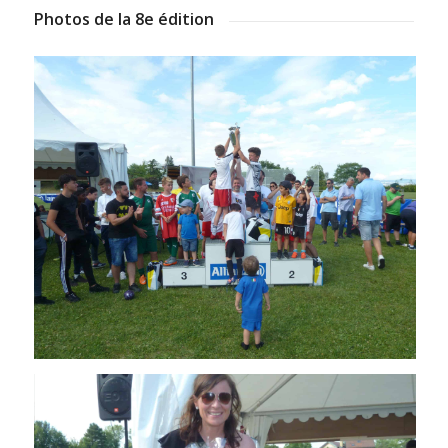
Photos de la 8e édition