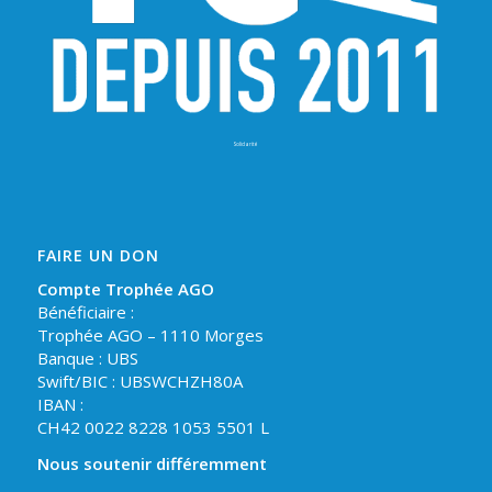
Solidarité
FAIRE UN DON
Compte Trophée AGO
Bénéficiaire :
Trophée AGO – 1110 Morges
Banque : UBS
Swift/BIC : UBSWCHZH80A
IBAN :
CH42 0022 8228 1053 5501 L
Nous soutenir différemment