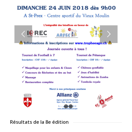
1
2
3
Résultats de la 8e édition